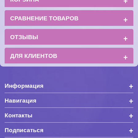
+
СРАВНЕНИЕ ТОВАРОВ
+
ОТЗЫВЫ
+
ДЛЯ КЛИЕНТОВ
+
Информация
+
Навигация
+
Контакты
+
Подписаться