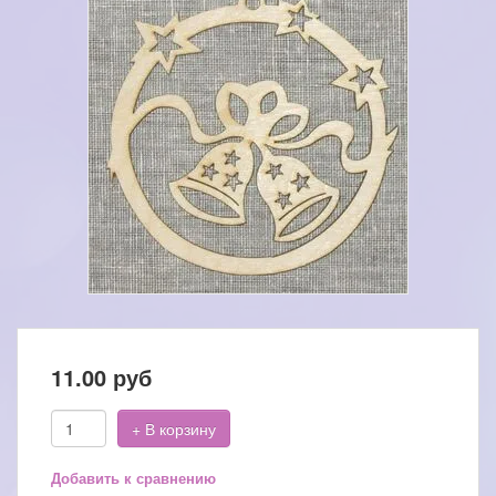
11.00
руб
+ В корзину
Добавить к сравнению