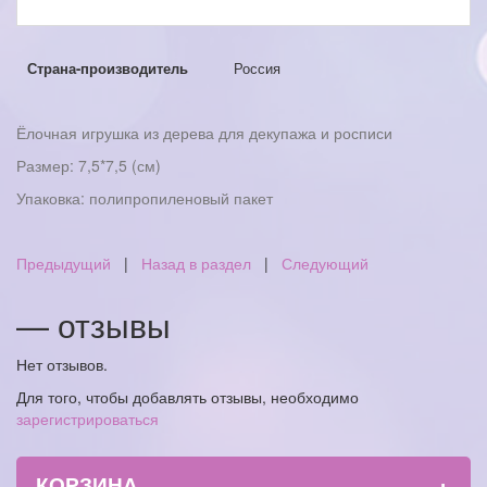
Страна-производитель
Россия
Ёлочная игрушка из дерева для декупажа и росписи
Размер: 7,5*7,5 (см)
Упаковка: полипропиленовый пакет
Предыдущий
|
Назад в раздел
|
Следующий
— отзывы
Нет отзывов.
Для того, чтобы добавлять отзывы, необходимо
зарегистрироваться
+
КОРЗИНА