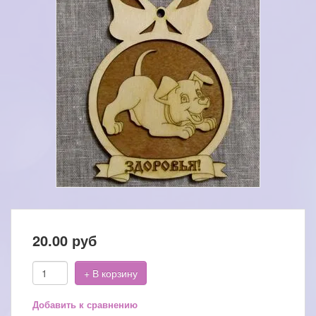
20.00
руб
+ В корзину
Добавить к сравнению