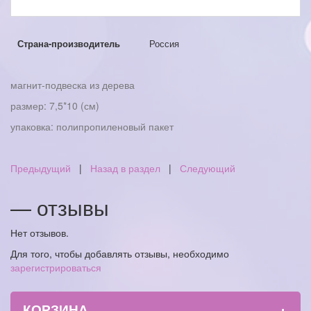
Страна-производитель
Россия
магнит-подвеска из дерева
размер: 7,5*10 (см)
упаковка: полипропиленовый пакет
Предыдущий
|
Назад в раздел
|
Следующий
— отзывы
Нет отзывов.
Для того, чтобы добавлять отзывы, необходимо
зарегистрироваться
+
КОРЗИНА