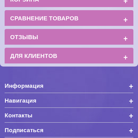
+
СРАВНЕНИЕ ТОВАРОВ
+
ОТЗЫВЫ
+
ДЛЯ КЛИЕНТОВ
+
Информация
+
Навигация
+
Контакты
+
Подписаться