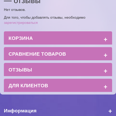
Нет отзывов.
Для того, чтобы добавлять отзывы, необходимо
зарегистрироваться
+
КОРЗИНА
+
СРАВНЕНИЕ ТОВАРОВ
+
ОТЗЫВЫ
+
ДЛЯ КЛИЕНТОВ
+
Информация