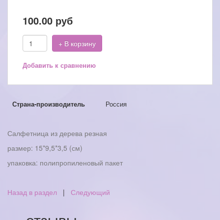
100.00
руб
+ В корзину
Добавить к сравнению
Страна-производитель
Россия
Салфетница из дерева резная
размер: 15*9,5*3,5 (см)
упаковка: полипропиленовый пакет
Назад в раздел
|
Следующий
— отзывы