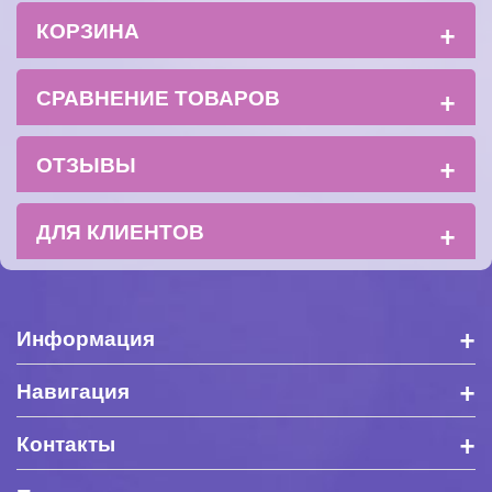
+
КОРЗИНА
+
СРАВНЕНИЕ ТОВАРОВ
+
ОТЗЫВЫ
+
ДЛЯ КЛИЕНТОВ
+
Информация
+
Навигация
+
Контакты