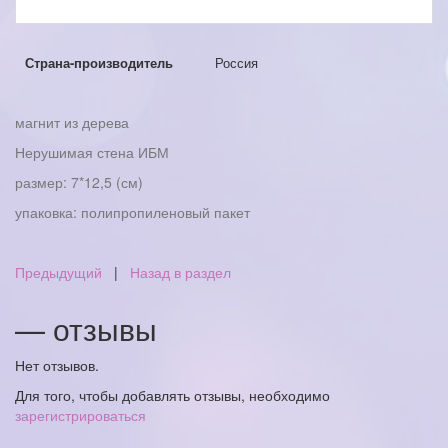
Страна-производитель
Россия
магнит из дерева
Нерушимая стена ИБМ
размер: 7*12,5 (см)
упаковка: полипропиленовый пакет
Предыдущий
|
Назад в раздел
— отзывы
Нет отзывов.
Для того, чтобы добавлять отзывы, необходимо
зарегистрироваться