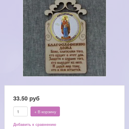
33.50
руб
+ В корзину
Добавить к сравнению