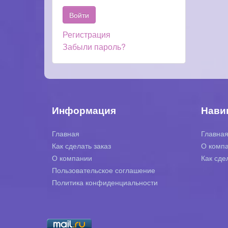
Регистрация
Забыли пароль?
Информация
Нави
Главная
Главна
Как сделать заказ
О комп
О компании
Как сде
Пользовательское соглашение
Политика конфиденциальности