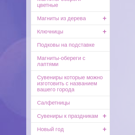
цветные
+
Магниты из дерева
+
Ключницы
Подковы на подставке
Магниты-обереги с
лаптями
Сувениры которые можно
изготовить с названием
вашего города
Салфетницы
+
Сувениры к праздникам
+
Новый год