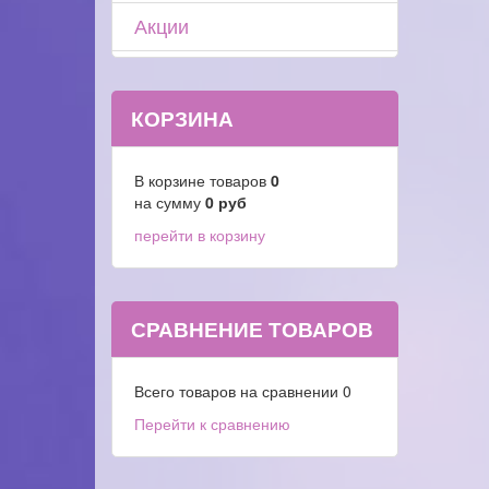
Акции
КОРЗИНА
В корзине товаров
0
на сумму
0
руб
перейти в корзину
СРАВНЕНИЕ ТОВАРОВ
Всего товаров на сравнении
0
Перейти к сравнению