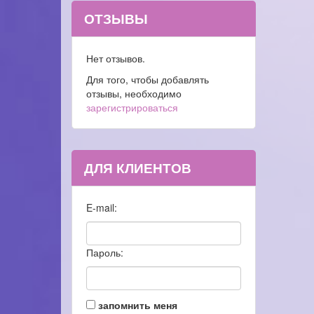
ОТЗЫВЫ
Нет отзывов.
Для того, чтобы добавлять
отзывы, необходимо
зарегистрироваться
ДЛЯ КЛИЕНТОВ
E-mail:
Пароль:
запомнить меня