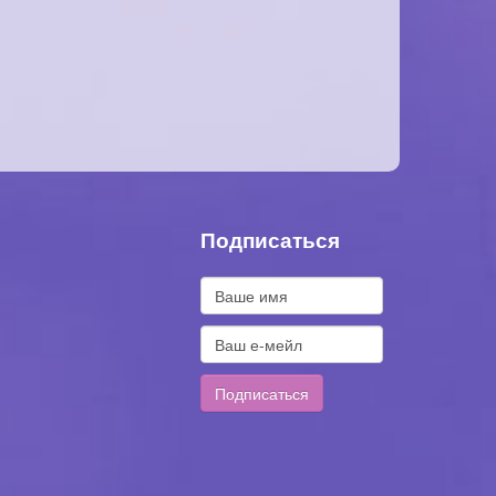
Подписаться