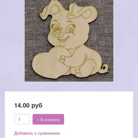
14.00
руб
+ В корзину
Добавить к сравнению