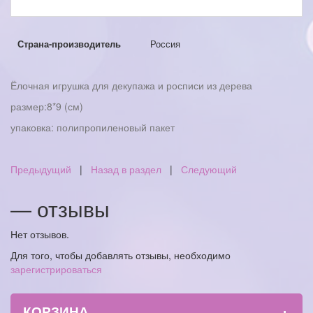
Страна-производитель
Россия
Ёлочная игрушка для декупажа и росписи из дерева
размер:8*9 (см)
упаковка: полипропиленовый пакет
Предыдущий
|
Назад в раздел
|
Следующий
— отзывы
Нет отзывов.
Для того, чтобы добавлять отзывы, необходимо
зарегистрироваться
+
КОРЗИНА