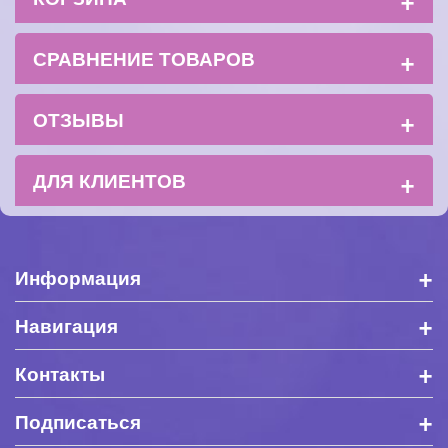
+
СРАВНЕНИЕ ТОВАРОВ
+
ОТЗЫВЫ
+
ДЛЯ КЛИЕНТОВ
+
Информация
+
Навигация
+
Контакты
+
Подписаться