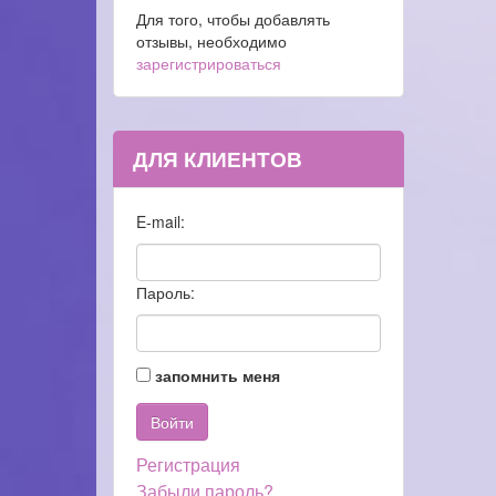
Для того, чтобы добавлять
отзывы, необходимо
зарегистрироваться
ДЛЯ КЛИЕНТОВ
E-mail:
Пароль:
запомнить меня
Регистрация
Забыли пароль?