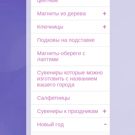
+
Магниты из дерева
+
Ключницы
Подковы на подставке
Магниты-обереги с
лаптями
Сувениры которые можно
изготовить с названием
вашего города
Салфетницы
+
Сувениры к праздникам
-
Новый год