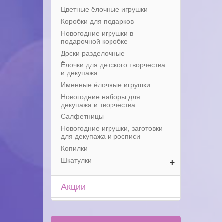
Цветные ёлочные игрушки
Коробки для подарков
Новогодние игрушки в
подарочной коробке
Доски разделочные
Ёлочки для детского творчества
и декупажа
Именные ёлочные игрушки
Новогодние наборы для
декупажа и творчества
Салфетницы
Новогодние игрушки, заготовки
для декупажа и росписи
Копилки
+
Шкатулки
Акции