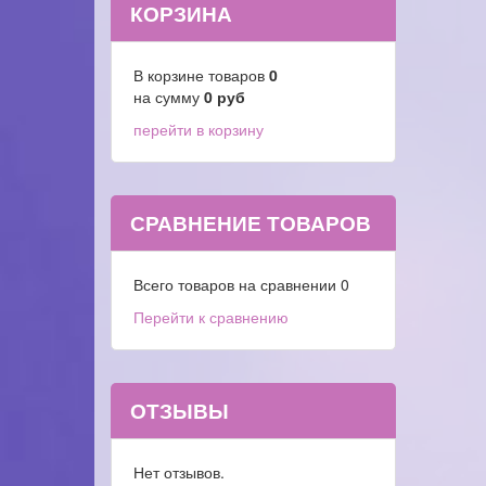
КОРЗИНА
В корзине товаров
0
на сумму
0
руб
перейти в корзину
СРАВНЕНИЕ ТОВАРОВ
Всего товаров на сравнении
0
Перейти к сравнению
ОТЗЫВЫ
Нет отзывов.