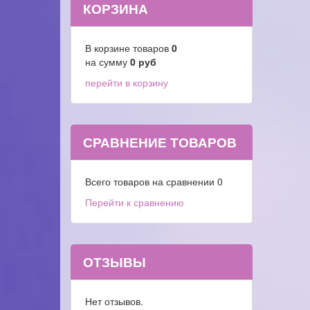
КОРЗИНА
В корзине товаров
0
на сумму
0
руб
перейти в корзину
СРАВНЕНИЕ ТОВАРОВ
Всего товаров на сравнении
0
Перейти к сравнению
ОТЗЫВЫ
Нет отзывов.