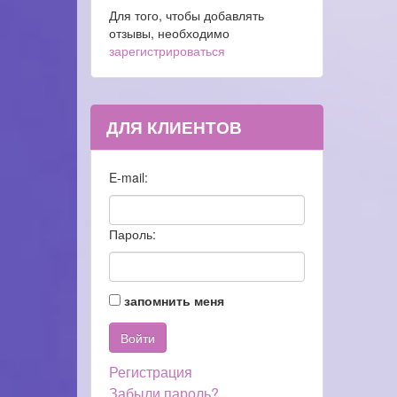
Для того, чтобы добавлять
отзывы, необходимо
зарегистрироваться
ДЛЯ КЛИЕНТОВ
E-mail:
Пароль:
запомнить меня
Регистрация
Забыли пароль?