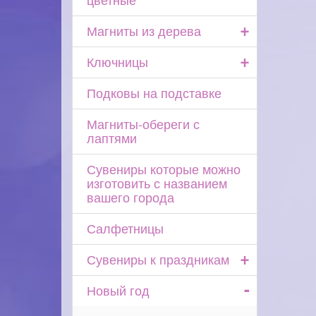
+
Магниты из дерева
+
Ключницы
Подковы на подставке
Магниты-обереги с
лаптями
Сувениры которые можно
изготовить с названием
вашего города
Салфетницы
+
Сувениры к праздникам
-
Новый год