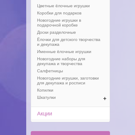
Цветные ёлочные игрушки
Коробки для подарков
Новогодние игрушки в
подарочной коробке
Доски разделочные
Ёлочки для детского творчества
и декупажа
Именные ёлочные игрушки
Новогодние наборы для
декупажа и творчества
Салфетницы
Новогодние игрушки, заготовки
для декупажа и росписи
Копилки
+
Шкатулки
Акции