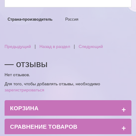
Страна-производитель
Россия
Предыдущий
|
Назад в раздел
|
Следующий
— отзывы
Нет отзывов.
Для того, чтобы добавлять отзывы, необходимо
зарегистрироваться
+
КОРЗИНА
+
СРАВНЕНИЕ ТОВАРОВ