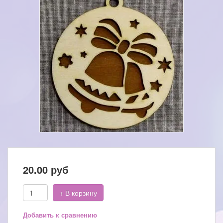
20.00
руб
+ В корзину
Добавить к сравнению