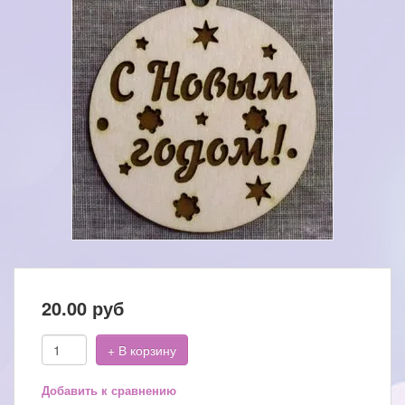
20.00
руб
+ В корзину
Добавить к сравнению