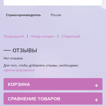
Страна-производитель
Россия
Предыдущий
|
Назад в раздел
|
Следующий
— отзывы
Нет отзывов.
Для того, чтобы добавлять отзывы, необходимо
зарегистрироваться
+
КОРЗИНА
+
СРАВНЕНИЕ ТОВАРОВ