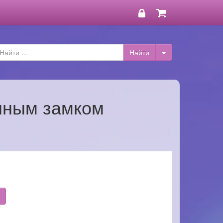
нным замком