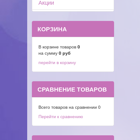
Акции
КОРЗИНА
В корзине товаров
0
на сумму
0
руб
перейти в корзину
СРАВНЕНИЕ ТОВАРОВ
Всего товаров на сравнении
0
Перейти к сравнению