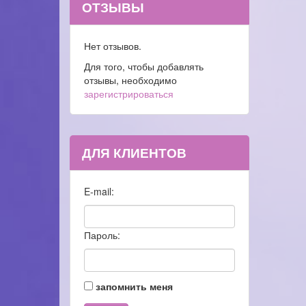
ОТЗЫВЫ
Нет отзывов.
Для того, чтобы добавлять
отзывы, необходимо
зарегистрироваться
ДЛЯ КЛИЕНТОВ
E-mail:
Пароль:
запомнить меня