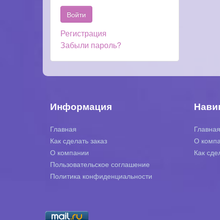
Регистрация
Забыли пароль?
Информация
Нави
Главная
Главна
Как сделать заказ
О комп
О компании
Как сде
Пользовательское соглашение
Политика конфиденциальности