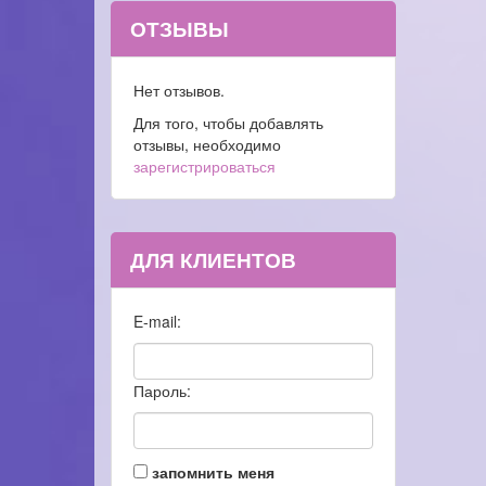
ОТЗЫВЫ
Нет отзывов.
Для того, чтобы добавлять
отзывы, необходимо
зарегистрироваться
ДЛЯ КЛИЕНТОВ
E-mail:
Пароль:
запомнить меня