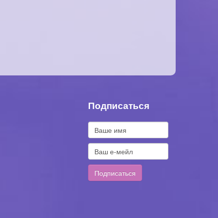
Подписаться