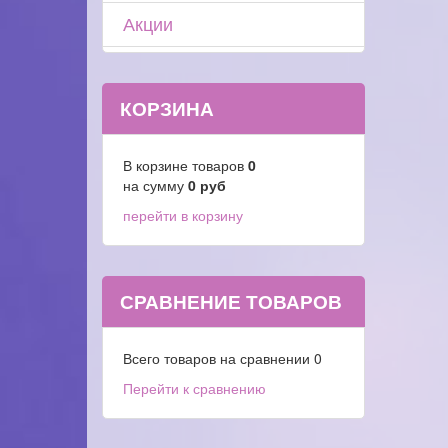
Акции
КОРЗИНА
В корзине товаров
0
на сумму
0
руб
перейти в корзину
СРАВНЕНИЕ ТОВАРОВ
Всего товаров на сравнении
0
Перейти к сравнению