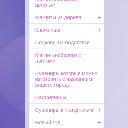
цветные
+
Магниты из дерева
+
Ключницы
Подковы на подставке
Магниты-обереги с
лаптями
Сувениры которые можно
изготовить с названием
вашего города
Салфетницы
+
Сувениры к праздникам
+
Новый год