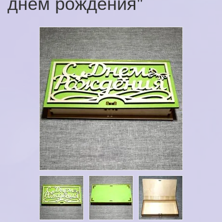
днём рождения"