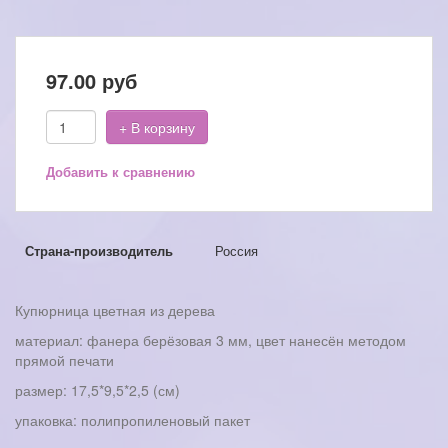
97.00
руб
+ В корзину
Добавить к сравнению
Страна-производитель
Россия
Купюрница цветная из дерева
материал: фанера берёзовая 3 мм, цвет нанесён методом
прямой печати
размер: 17,5*9,5*2,5 (см)
упаковка: полипропиленовый пакет