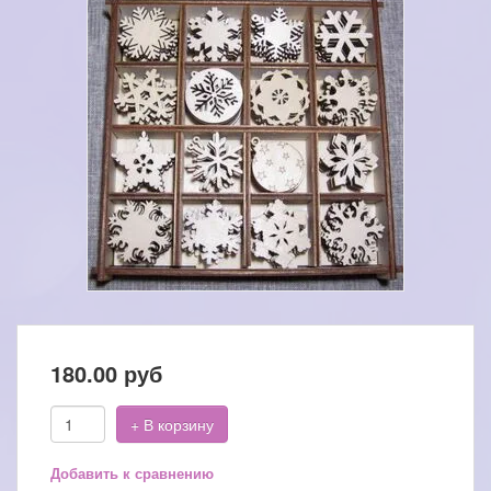
180.00
руб
+ В корзину
Добавить к сравнению