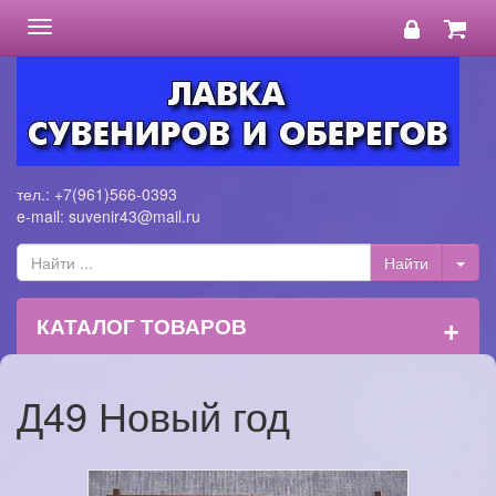
Toggle
navigation
тел.: +7(961)566-0393
e-mail: suvenir43@mail.ru
+
КАТАЛОГ ТОВАРОВ
Д49 Новый год