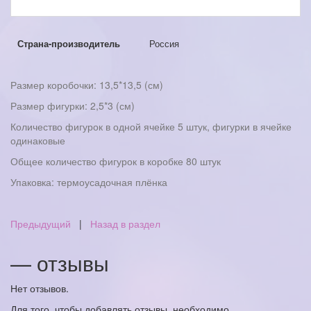
Страна-производитель
Россия
Размер коробочки: 13,5*13,5 (см)
Размер фигурки: 2,5*3 (см)
Количество фигурок в одной ячейке 5 штук, фигурки в ячейке
одинаковые
Общее количество фигурок в коробке 80 штук
Упаковка: термоусадочная плёнка
Предыдущий
|
Назад в раздел
— отзывы
Нет отзывов.
Для того, чтобы добавлять отзывы, необходимо