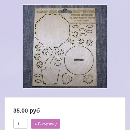
35.00
руб
+ В корзину