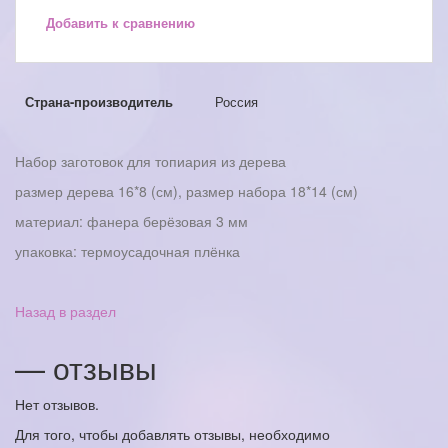
Добавить к сравнению
Страна-производитель
Россия
Набор заготовок для топиария из дерева
размер дерева 16*8 (см), размер набора 18*14 (см)
материал: фанера берёзовая 3 мм
упаковка: термоусадочная плёнка
Назад в раздел
— отзывы
Нет отзывов.
Для того, чтобы добавлять отзывы, необходимо