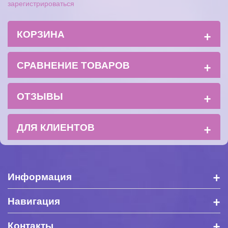
зарегистрироваться
+
КОРЗИНА
+
СРАВНЕНИЕ ТОВАРОВ
+
ОТЗЫВЫ
+
ДЛЯ КЛИЕНТОВ
+
Информация
+
Навигация
+
Контакты