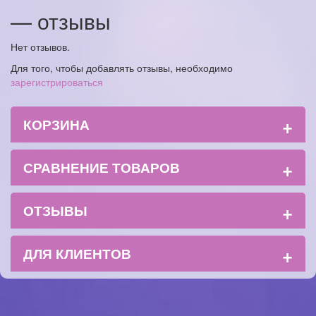
— отзывы
Нет отзывов.
Для того, чтобы добавлять отзывы, необходимо
зарегистрироваться
+
КОРЗИНА
+
СРАВНЕНИЕ ТОВАРОВ
+
ОТЗЫВЫ
+
ДЛЯ КЛИЕНТОВ