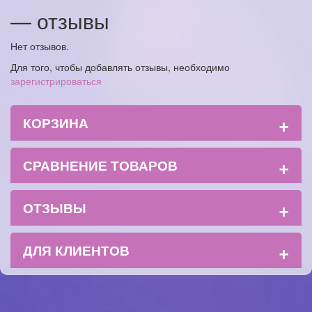
— отзывы
Нет отзывов.
Для того, чтобы добавлять отзывы, необходимо
зарегистрироваться
+
КОРЗИНА
+
СРАВНЕНИЕ ТОВАРОВ
+
ОТЗЫВЫ
+
ДЛЯ КЛИЕНТОВ