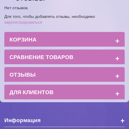
Нет отзывов.
Для того, чтобы добавлять отзывы, необходимо
зарегистрироваться
+
КОРЗИНА
+
СРАВНЕНИЕ ТОВАРОВ
+
ОТЗЫВЫ
+
ДЛЯ КЛИЕНТОВ
+
Информация