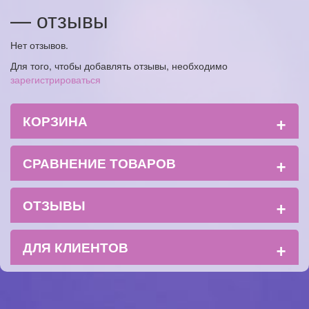
— отзывы
Нет отзывов.
Для того, чтобы добавлять отзывы, необходимо
зарегистрироваться
+
КОРЗИНА
+
СРАВНЕНИЕ ТОВАРОВ
+
ОТЗЫВЫ
+
ДЛЯ КЛИЕНТОВ