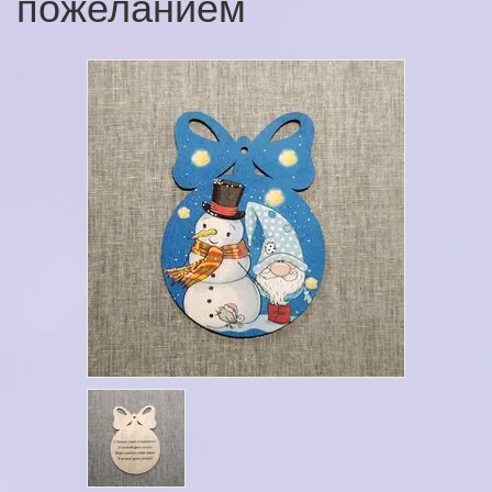
пожеланием