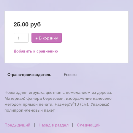
25.00
руб
+ В корзину
Добавить к сравнению
Страна-производитель
Россия
Новогодняя игрушка цветная с пожеланием из дерева.
Материал: фанера берёзовая, изображение нанесено
методом прямой печати. Размер:9*13 (см). Упаковка:
полипропиленовый пакет
Предыдущий
|
Назад в раздел
|
Следующий