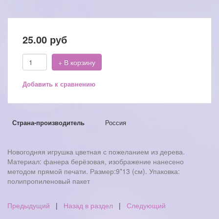
25.00
руб
+ В корзину
Добавить к сравнению
Страна-производитель
Россия
Новогодняя игрушка цветная с пожеланием из дерева.
Материал: фанера берёзовая, изображение нанесено
методом прямой печати. Размер:9*13 (см). Упаковка:
полипропиленовый пакет
Предыдущий
|
Назад в раздел
|
Следующий