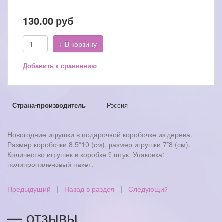
130.00
руб
+ В корзину
Добавить к сравнению
Страна-производитель
Россия
Новогодние игрушки в подарочной коробочке из дерева.
Размер коробочки 8,5*10 (см), размер игрушки 7*8 (см).
Количество игрушек в коробке 9 штук. Упаковка:
полипропиленовый пакет.
Предыдущий
|
Назад в раздел
|
Следующий
— отзывы