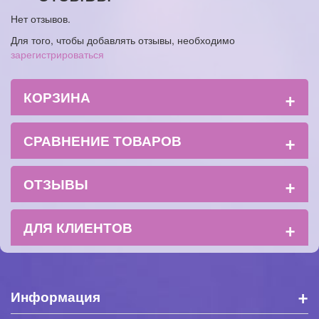
Нет отзывов.
Для того, чтобы добавлять отзывы, необходимо
зарегистрироваться
+
КОРЗИНА
+
СРАВНЕНИЕ ТОВАРОВ
+
ОТЗЫВЫ
+
ДЛЯ КЛИЕНТОВ
+
Информация