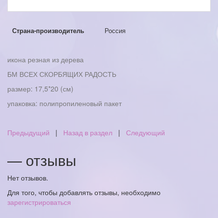
Страна-производитель
Россия
икона резная из дерева
БМ ВСЕХ СКОРБЯЩИХ РАДОСТЬ
размер: 17,5*20 (см)
упаковка: полипропиленовый пакет
Предыдущий
|
Назад в раздел
|
Следующий
— отзывы
Нет отзывов.
Для того, чтобы добавлять отзывы, необходимо
зарегистрироваться