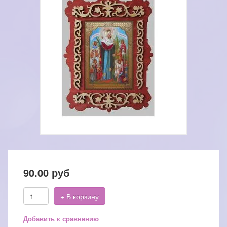
90.00
руб
+ В корзину
Добавить к сравнению