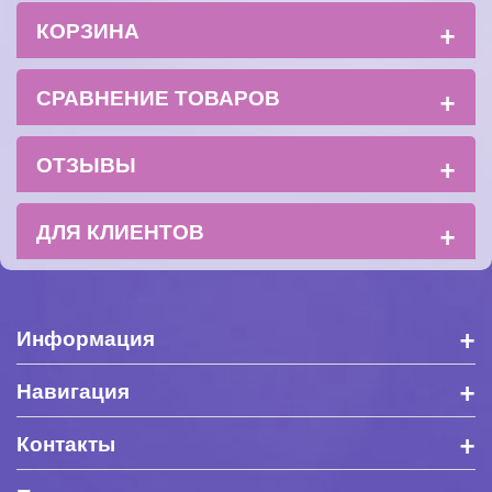
+
КОРЗИНА
+
СРАВНЕНИЕ ТОВАРОВ
+
ОТЗЫВЫ
+
ДЛЯ КЛИЕНТОВ
+
Информация
+
Навигация
+
Контакты