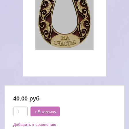
40.00
руб
+ В корзину
Добавить к сравнению