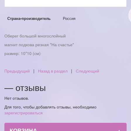
Страна-производитель
Россия
Оберег большой многослойный
магнит подкова резная "На счастье"
размер: 10*10 (см)
Предыдущий
|
Назад в раздел
|
Следующий
— отзывы
Нет отзывов.
Для того, чтобы добавлять отзывы, необходимо
зарегистрироваться
+
КОРЗИНА