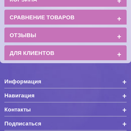
+
СРАВНЕНИЕ ТОВАРОВ
+
ОТЗЫВЫ
+
ДЛЯ КЛИЕНТОВ
+
Информация
+
Навигация
+
Контакты
+
Подписаться