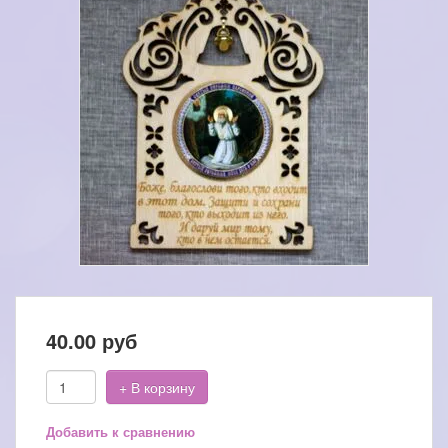
40.00
руб
+ В корзину
Добавить к сравнению