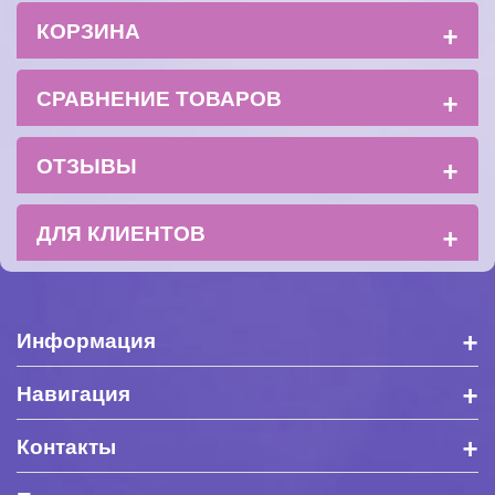
+
КОРЗИНА
+
СРАВНЕНИЕ ТОВАРОВ
+
ОТЗЫВЫ
+
ДЛЯ КЛИЕНТОВ
+
Информация
+
Навигация
+
Контакты