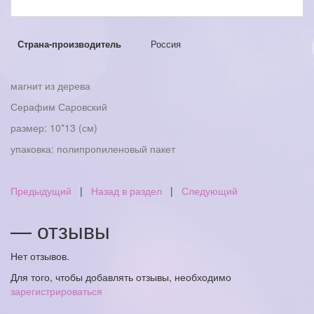
Страна-производитель
Россия
магнит из дерева
Серафим Саровский
размер: 10*13 (см)
упаковка: полипропиленовый пакет
Предыдущий
|
Назад в раздел
|
Следующий
— отзывы
Нет отзывов.
Для того, чтобы добавлять отзывы, необходимо
зарегистрироваться