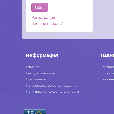
Регистрация
Забыли пароль?
Информация
Нави
Главная
Главна
Как сделать заказ
О комп
О компании
Как сде
Пользовательское соглашение
Политика конфиденциальности