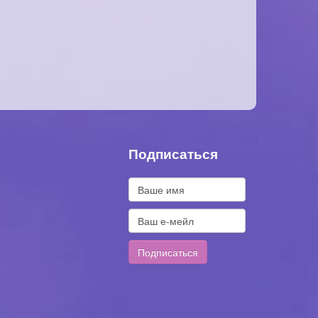
Подписаться