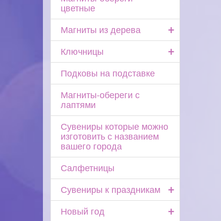
цветные
+
Магниты из дерева
+
Ключницы
Подковы на подставке
Магниты-обереги с
лаптями
Сувениры которые можно
изготовить с названием
вашего города
Салфетницы
+
Сувениры к праздникам
+
Новый год