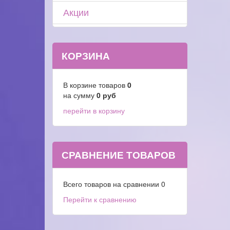
Акции
КОРЗИНА
В корзине товаров
0
на сумму
0
руб
перейти в корзину
СРАВНЕНИЕ ТОВАРОВ
Всего товаров на сравнении
0
Перейти к сравнению