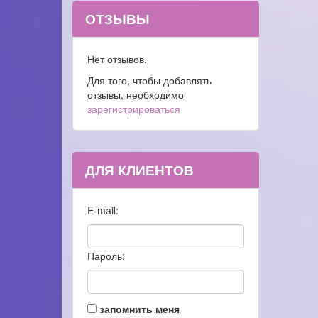
ОТЗЫВЫ
Нет отзывов.
Для того, чтобы добавлять
отзывы, необходимо
зарегистрироваться
ДЛЯ КЛИЕНТОВ
E-mail:
Пароль:
запомнить меня