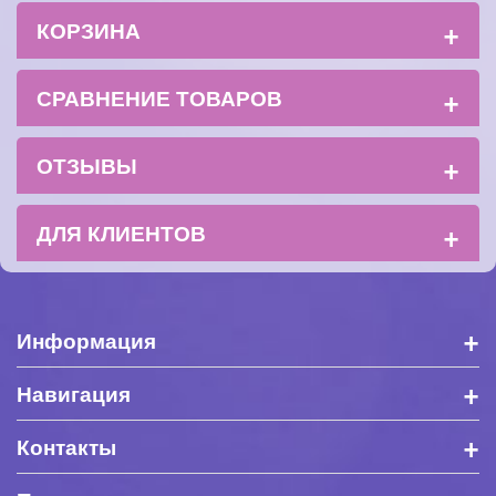
+
КОРЗИНА
+
СРАВНЕНИЕ ТОВАРОВ
+
ОТЗЫВЫ
+
ДЛЯ КЛИЕНТОВ
+
Информация
+
Навигация
+
Контакты