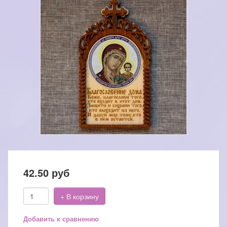
42.50
руб
+ В корзину
Добавить к сравнению