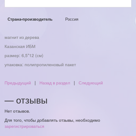
Страна-производитель
Россия
магнит из дерева
Казанская ИБМ
размер: 6,5*12 (см)
упаковка: полипропиленовый пакет
Предыдущий
|
Назад в раздел
|
Следующий
— отзывы
Нет отзывов.
Для того, чтобы добавлять отзывы, необходимо
зарегистрироваться