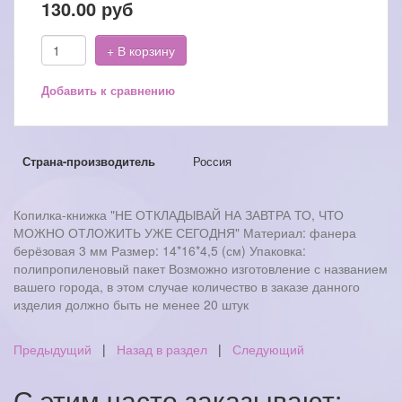
130.00
руб
+ В корзину
Добавить к сравнению
Страна-производитель
Россия
Копилка-книжка "НЕ ОТКЛАДЫВАЙ НА ЗАВТРА ТО, ЧТО
МОЖНО ОТЛОЖИТЬ УЖЕ СЕГОДНЯ" Материал: фанера
берёзовая 3 мм Размер: 14*16*4,5 (см) Упаковка:
полипропиленовый пакет Возможно изготовление с названием
вашего города, в этом случае количество в заказе данного
изделия должно быть не менее 20 штук
Предыдущий
|
Назад в раздел
|
Следующий
С этим часто заказывают: