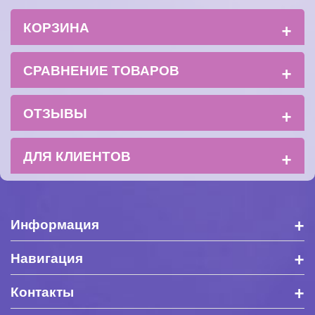
+
КОРЗИНА
+
СРАВНЕНИЕ ТОВАРОВ
+
ОТЗЫВЫ
+
ДЛЯ КЛИЕНТОВ
+
Информация
+
Навигация
+
Контакты