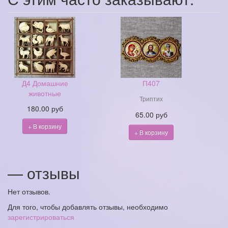
Д4 Домашние
П407
животные
Триптих
180.00 руб
65.00 руб
+ В корзину
+ В корзину
— отзывы
Нет отзывов.
Для того, чтобы добавлять отзывы, необходимо
зарегистрироваться