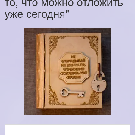
то, что можно отложить
уже сегодня"