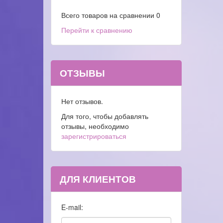
Всего товаров на сравнении
0
Перейти к сравнению
ОТЗЫВЫ
Нет отзывов.
Для того, чтобы добавлять
отзывы, необходимо
зарегистрироваться
ДЛЯ КЛИЕНТОВ
E-mail: