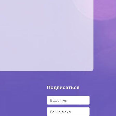
Подписаться