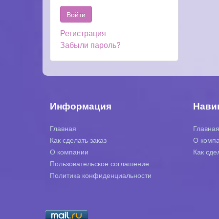
Регистрация
Забыли пароль?
Информация
Нави
Главная
Главна
Как сделать заказ
О комп
О компании
Как сде
Пользовательское соглашение
Политика конфиденциальности