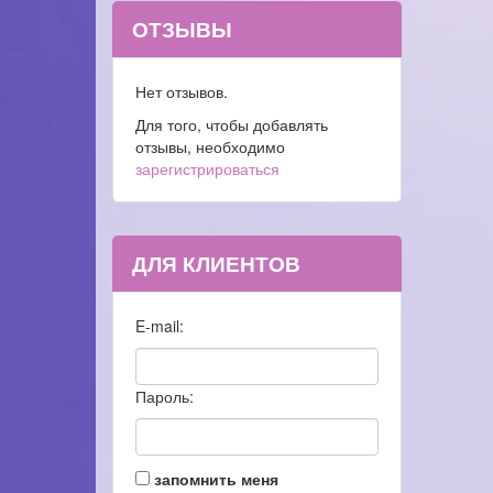
ОТЗЫВЫ
Нет отзывов.
Для того, чтобы добавлять
отзывы, необходимо
зарегистрироваться
ДЛЯ КЛИЕНТОВ
E-mail:
Пароль:
запомнить меня