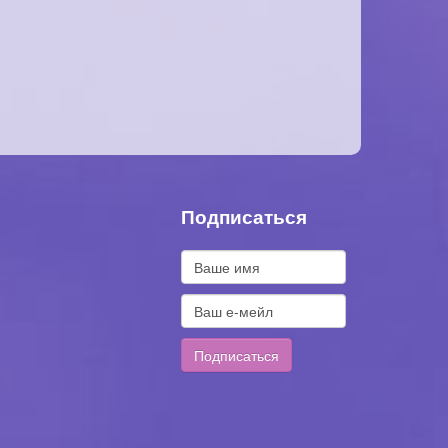
Подписаться