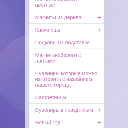
цветные
+
Магниты из дерева
+
Ключницы
Подковы на подставке
Магниты-обереги с
лаптями
Сувениры которые можно
изготовить с названием
вашего города
Салфетницы
+
Сувениры к праздникам
+
Новый год