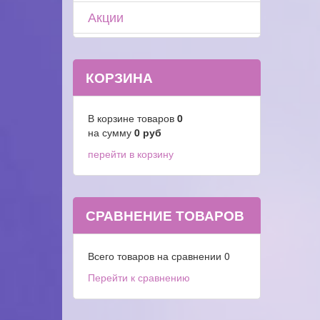
Акции
КОРЗИНА
В корзине товаров
0
на сумму
0
руб
перейти в корзину
СРАВНЕНИЕ ТОВАРОВ
Всего товаров на сравнении
0
Перейти к сравнению