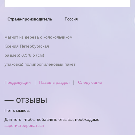
Страна-производитель
Россия
магнит из дерева с колокольчиком
Ксения Петербургская
размер: 8,5*6,5 (см)
упаковка: полипропиленовый пакет
Предыдущий
|
Назад в раздел
|
Следующий
— отзывы
Нет отзывов.
Для того, чтобы добавлять отзывы, необходимо
зарегистрироваться