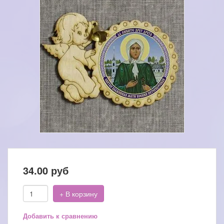
34.00
руб
+ В корзину
Добавить к сравнению