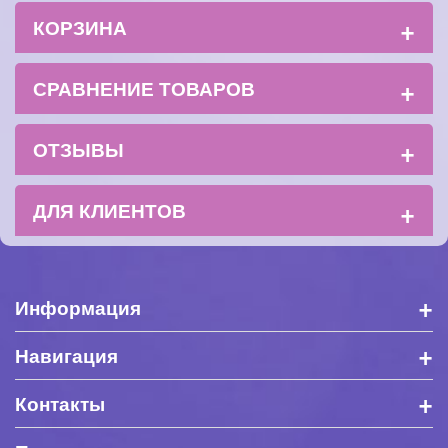
+
КОРЗИНА
+
СРАВНЕНИЕ ТОВАРОВ
+
ОТЗЫВЫ
+
ДЛЯ КЛИЕНТОВ
+
Информация
+
Навигация
+
Контакты