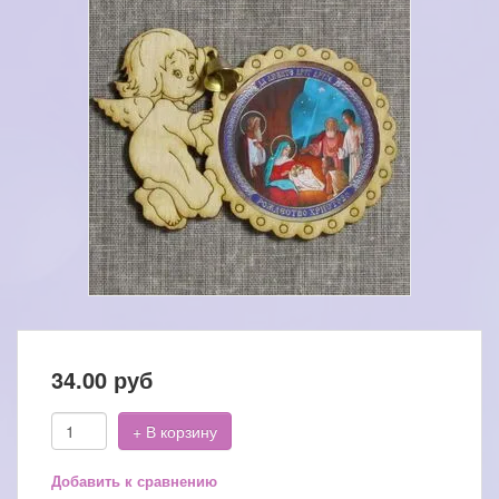
34.00
руб
+ В корзину
Добавить к сравнению