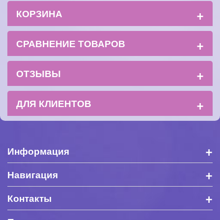
+
КОРЗИНА
+
СРАВНЕНИЕ ТОВАРОВ
+
ОТЗЫВЫ
+
ДЛЯ КЛИЕНТОВ
+
Информация
+
Навигация
+
Контакты