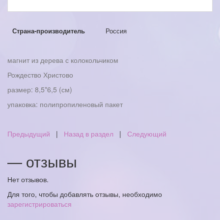
Страна-производитель
Россия
магнит из дерева с колокольчиком
Рождество Христово
размер: 8,5*6,5 (см)
упаковка: полипропиленовый пакет
Предыдущий
|
Назад в раздел
|
Следующий
— отзывы
Нет отзывов.
Для того, чтобы добавлять отзывы, необходимо
зарегистрироваться