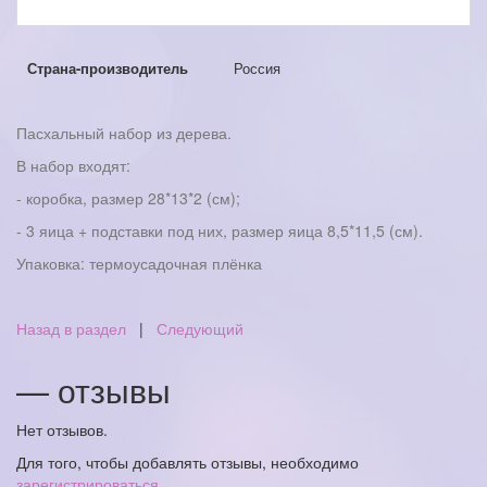
Страна-производитель
Россия
Пасхальный набор из дерева.
В набор входят:
- коробка, размер 28*13*2 (см);
- 3 яица + подставки под них, размер яица 8,5*11,5 (см).
Упаковка: термоусадочная плёнка
Назад в раздел
|
Следующий
— отзывы
Нет отзывов.
Для того, чтобы добавлять отзывы, необходимо
зарегистрироваться