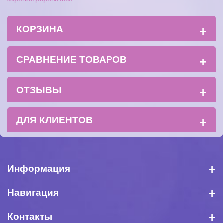
+
КОРЗИНА
+
СРАВНЕНИЕ ТОВАРОВ
+
ОТЗЫВЫ
+
ДЛЯ КЛИЕНТОВ
+
Информация
+
Навигация
+
Контакты