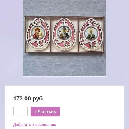
173.00
руб
+ В корзину
Добавить к сравнению