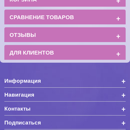
+
СРАВНЕНИЕ ТОВАРОВ
+
ОТЗЫВЫ
+
ДЛЯ КЛИЕНТОВ
+
Информация
+
Навигация
+
Контакты
+
Подписаться