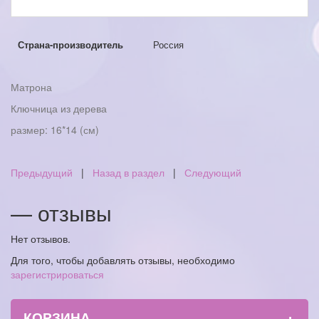
Страна-производитель
Россия
Матрона
Ключница из дерева
размер: 16*14 (см)
Предыдущий
|
Назад в раздел
|
Следующий
— отзывы
Нет отзывов.
Для того, чтобы добавлять отзывы, необходимо
зарегистрироваться
+
КОРЗИНА