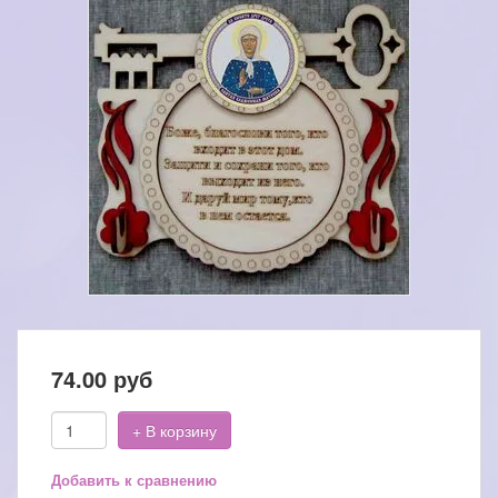
74.00
руб
+ В корзину
Добавить к сравнению