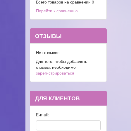
Всего товаров на сравнении
0
Перейти к сравнению
ОТЗЫВЫ
Нет отзывов.
Для того, чтобы добавлять
отзывы, необходимо
зарегистрироваться
ДЛЯ КЛИЕНТОВ
E-mail: