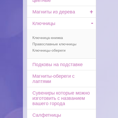
+
Магниты из дерева
-
Ключницы
Ключница-книжка
Православные ключницы
Ключницы-обереги
Подковы на подставке
Магниты-обереги с
лаптями
Сувениры которые можно
изготовить с названием
вашего города
Салфетницы