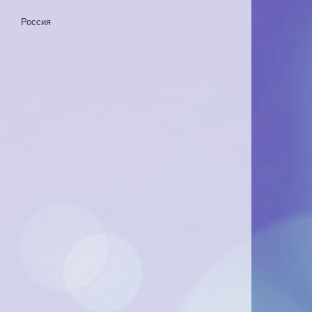
Россия