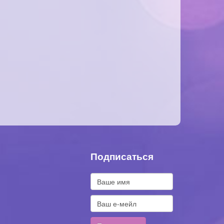
Подписаться