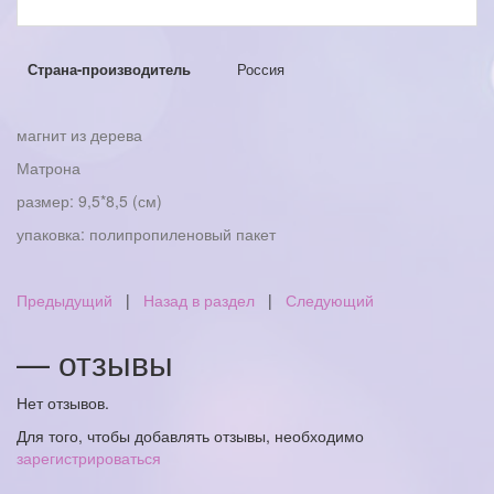
Страна-производитель
Россия
магнит из дерева
Матрона
размер: 9,5*8,5 (см)
упаковка: полипропиленовый пакет
Предыдущий
|
Назад в раздел
|
Следующий
— отзывы
Нет отзывов.
Для того, чтобы добавлять отзывы, необходимо
зарегистрироваться