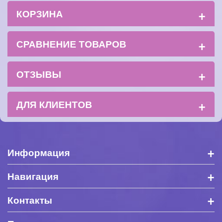
+
КОРЗИНА
+
СРАВНЕНИЕ ТОВАРОВ
+
ОТЗЫВЫ
+
ДЛЯ КЛИЕНТОВ
+
Информация
+
Навигация
+
Контакты