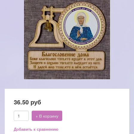
36.50
руб
+ В корзину
Добавить к сравнению