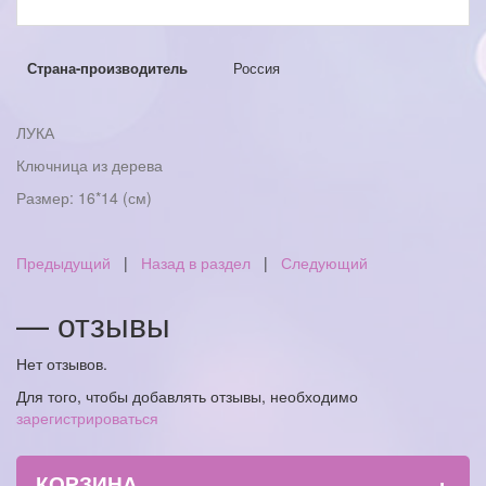
Страна-производитель
Россия
ЛУКА
Ключница из дерева
Размер: 16*14 (см)
Предыдущий
|
Назад в раздел
|
Следующий
— отзывы
Нет отзывов.
Для того, чтобы добавлять отзывы, необходимо
зарегистрироваться
+
КОРЗИНА