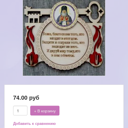
74.00
руб
+ В корзину
Добавить к сравнению