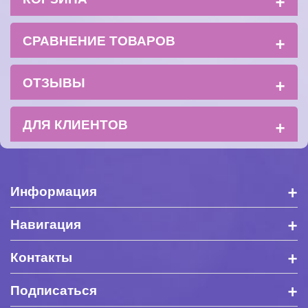
+
СРАВНЕНИЕ ТОВАРОВ
+
ОТЗЫВЫ
+
ДЛЯ КЛИЕНТОВ
+
Информация
+
Навигация
+
Контакты
+
Подписаться