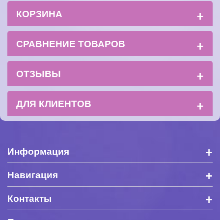
+
КОРЗИНА
+
СРАВНЕНИЕ ТОВАРОВ
+
ОТЗЫВЫ
+
ДЛЯ КЛИЕНТОВ
+
Информация
+
Навигация
+
Контакты