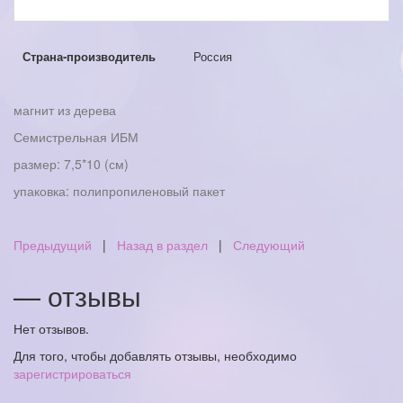
Страна-производитель
Россия
магнит из дерева
Семистрельная ИБМ
размер: 7,5*10 (см)
упаковка: полипропиленовый пакет
Предыдущий
|
Назад в раздел
|
Следующий
— отзывы
Нет отзывов.
Для того, чтобы добавлять отзывы, необходимо
зарегистрироваться