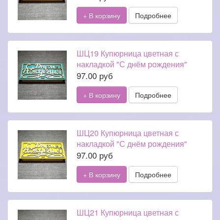
+ В корзину
Подробнее
ШЦ19 Купюрница цветная с
накладкой "С днём рождения"
97.00 руб
+ В корзину
Подробнее
ШЦ20 Купюрница цветная с
накладкой "С днём рождения"
97.00 руб
+ В корзину
Подробнее
ШЦ21 Купюрница цветная с