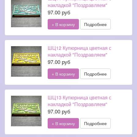
накладкой "Поздравляем"
97.00 руб
+ В корзину
Подробнее
ШЦ12 Купюрница цветная с
накладкой "Поздравляем"
97.00 руб
+ В корзину
Подробнее
ШЦ13 Купюрница цветная с
накладкой "Поздравляем"
97.00 руб
+ В корзину
Подробнее