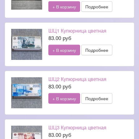
+ В корзину
Подробнее
ШЦ1 Купюрница цветная
83.00 руб
+ В корзину
Подробнее
ШЦ2 Купюрница цветная
83.00 руб
+ В корзину
Подробнее
ШЦ3 Купюрница цветная
83.00 руб