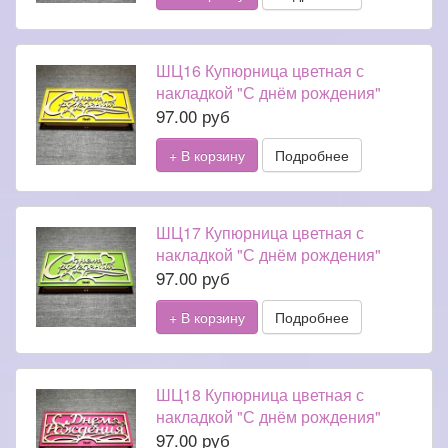
ШЦ16 Купюрница цветная с
накладкой "С днём рождения"
97.00 руб
+ В корзину
Подробнее
ШЦ17 Купюрница цветная с
накладкой "С днём рождения"
97.00 руб
+ В корзину
Подробнее
ШЦ18 Купюрница цветная с
накладкой "С днём рождения"
97.00 руб