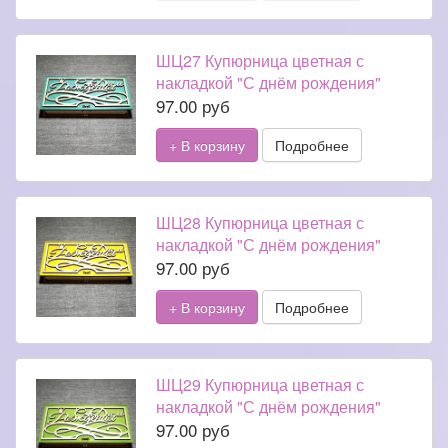
ШЦ27 Купюрница цветная с
накладкой "С днём рождения"
97.00 руб
+ В корзину
Подробнее
ШЦ28 Купюрница цветная с
накладкой "С днём рождения"
97.00 руб
+ В корзину
Подробнее
ШЦ29 Купюрница цветная с
накладкой "С днём рождения"
97.00 руб