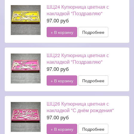
ШЦ24 Купюрница цветная с
накладкой "Поздравляю"
97.00 руб
+ В корзину
Подробнее
ШЦ22 Купюрница цветная с
накладкой "Поздравляю"
97.00 руб
+ В корзину
Подробнее
ШЦ26 Купюрница цветная с
накладкой "С днём рождения"
97.00 руб
+ В корзину
Подробнее