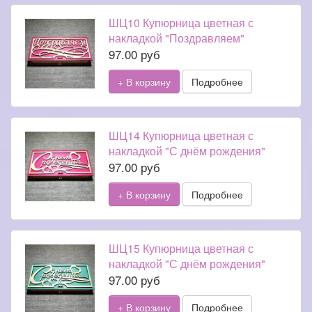
ШЦ10 Купюрница цветная с
накладкой "Поздравляем"
97.00 руб
+ В корзину
Подробнее
ШЦ14 Купюрница цветная с
накладкой "С днём рождения"
97.00 руб
+ В корзину
Подробнее
ШЦ15 Купюрница цветная с
накладкой "С днём рождения"
97.00 руб
+ В корзину
Подробнее