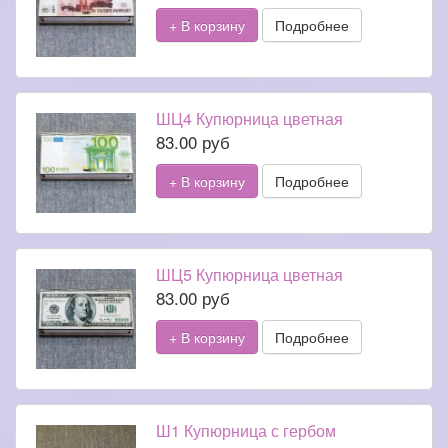
+ В корзину
Подробнее
ШЦ4 Купюрница цветная
83.00 руб
+ В корзину
Подробнее
ШЦ5 Купюрница цветная
83.00 руб
+ В корзину
Подробнее
Ш1 Купюрница с гербом