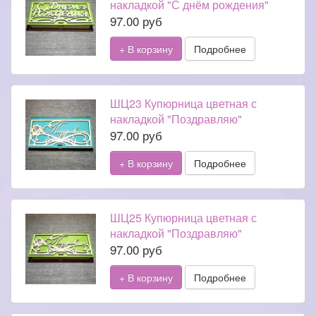
накладкой "С днём рождения"
97.00 руб
+ В корзину
Подробнее
ШЦ23 Купюрница цветная с
накладкой "Поздравляю"
97.00 руб
+ В корзину
Подробнее
ШЦ25 Купюрница цветная с
накладкой "Поздравляю"
97.00 руб
+ В корзину
Подробнее