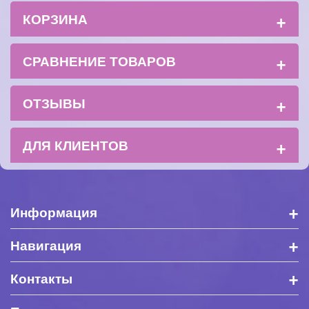
+
КОРЗИНА
+
СРАВНЕНИЕ ТОВАРОВ
+
ОТЗЫВЫ
+
ДЛЯ КЛИЕНТОВ
+
Информация
+
Навигация
+
Контакты