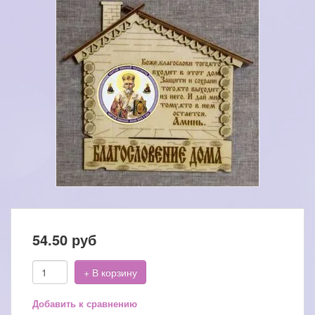
54.50
руб
+ В корзину
Добавить к сравнению