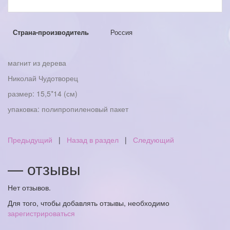
Страна-производитель
Россия
магнит из дерева
Николай Чудотворец
размер: 15,5*14 (см)
упаковка: полипропиленовый пакет
Предыдущий
|
Назад в раздел
|
Следующий
— отзывы
Нет отзывов.
Для того, чтобы добавлять отзывы, необходимо
зарегистрироваться