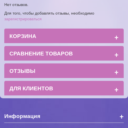
Нет отзывов.
Для того, чтобы добавлять отзывы, необходимо
зарегистрироваться
+
КОРЗИНА
+
СРАВНЕНИЕ ТОВАРОВ
+
ОТЗЫВЫ
+
ДЛЯ КЛИЕНТОВ
+
Информация