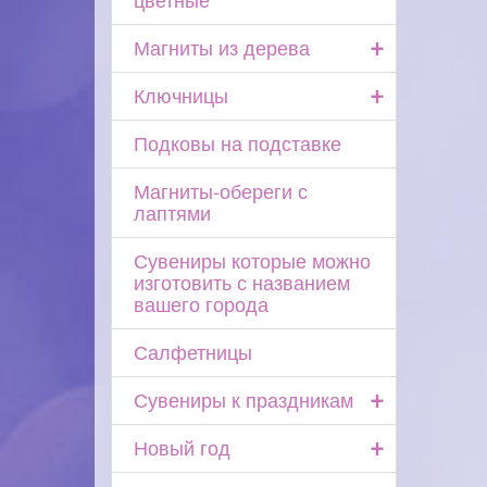
+
Магниты из дерева
+
Ключницы
Подковы на подставке
Магниты-обереги с
лаптями
Сувениры которые можно
изготовить с названием
вашего города
Салфетницы
+
Сувениры к праздникам
+
Новый год