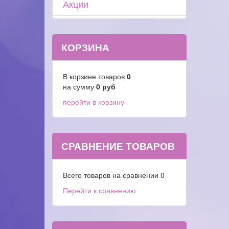
Акции
КОРЗИНА
В корзине товаров
0
на сумму
0
руб
перейти в корзину
СРАВНЕНИЕ ТОВАРОВ
Всего товаров на сравнении
0
Перейти к сравнению