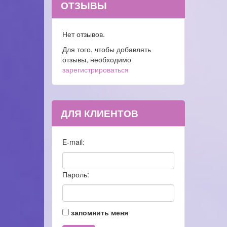
ОТЗЫВЫ
Нет отзывов.
Для того, чтобы добавлять
отзывы, необходимо
зарегистрироваться
ДЛЯ КЛИЕНТОВ
E-mail:
Пароль:
запомнить меня