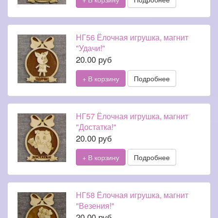
НГ56 Ёлочная игрушка, магнит
"Удачи!"
20.00 руб
+ В корзину
Подробнее
НГ57 Ёлочная игрушка, магнит
"Достатка!"
20.00 руб
+ В корзину
Подробнее
НГ58 Ёлочная игрушка, магнит
"Везения!"
20.00 руб