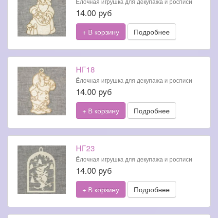
Ёлочная игрушка для декупажа и росписи
14.00 руб
+ В корзину
Подробнее
НГ18
Ёлочная игрушка для декупажа и росписи
14.00 руб
+ В корзину
Подробнее
НГ23
Ёлочная игрушка для декупажа и росписи
14.00 руб
+ В корзину
Подробнее