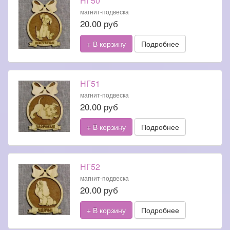
НГ50
магнит-подвеска
20.00 руб
+ В корзину
Подробнее
НГ51
магнит-подвеска
20.00 руб
+ В корзину
Подробнее
НГ52
магнит-подвеска
20.00 руб
+ В корзину
Подробнее