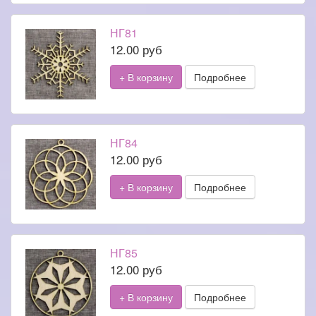
НГ81
12.00 руб
+ В корзину
Подробнее
НГ84
12.00 руб
+ В корзину
Подробнее
НГ85
12.00 руб
+ В корзину
Подробнее