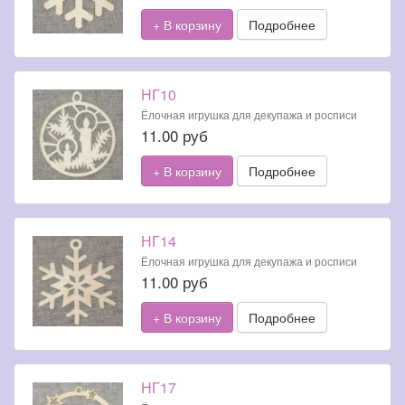
+ В корзину
Подробнее
НГ10
Ёлочная игрушка для декупажа и росписи
11.00 руб
+ В корзину
Подробнее
НГ14
Ёлочная игрушка для декупажа и росписи
11.00 руб
+ В корзину
Подробнее
НГ17