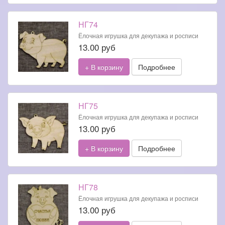
НГ74
Ёлочная игрушка для декупажа и росписи
13.00 руб
+ В корзину
Подробнее
НГ75
Ёлочная игрушка для декупажа и росписи
13.00 руб
+ В корзину
Подробнее
НГ78
Ёлочная игрушка для декупажа и росписи
13.00 руб