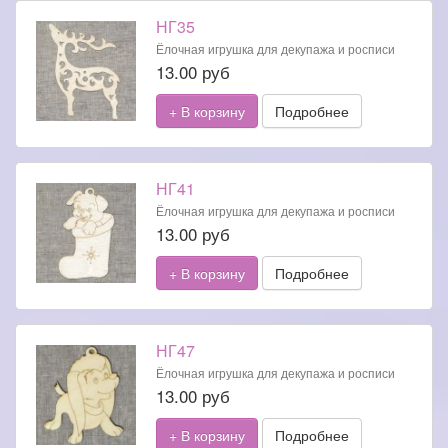
НГ35
Ёлочная игрушка для декупажа и росписи
13.00 руб
+ В корзину
Подробнее
НГ41
Ёлочная игрушка для декупажа и росписи
13.00 руб
+ В корзину
Подробнее
НГ47
Ёлочная игрушка для декупажа и росписи
13.00 руб
+ В корзину
Подробнее