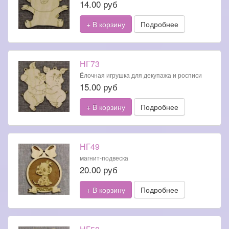
14.00 руб
+ В корзину
Подробнее
НГ73
Ёлочная игрушка для декупажа и росписи
15.00 руб
+ В корзину
Подробнее
НГ49
магнит-подвеска
20.00 руб
+ В корзину
Подробнее