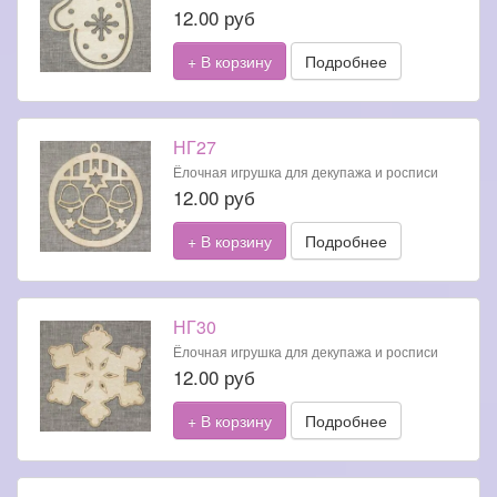
12.00 руб
+ В корзину
Подробнее
НГ27
Ёлочная игрушка для декупажа и росписи
12.00 руб
+ В корзину
Подробнее
НГ30
Ёлочная игрушка для декупажа и росписи
12.00 руб
+ В корзину
Подробнее