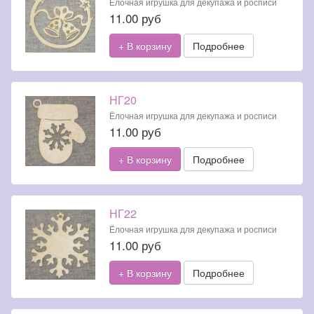
Ёлочная игрушка для декупажа и росписи
11.00 руб
+ В корзину
Подробнее
НГ20
Ёлочная игрушка для декупажа и росписи
11.00 руб
+ В корзину
Подробнее
НГ22
Ёлочная игрушка для декупажа и росписи
11.00 руб
+ В корзину
Подробнее