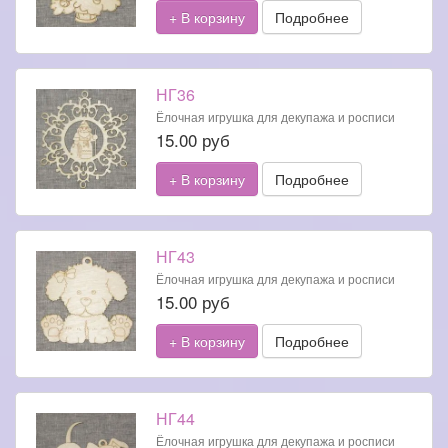
+ В корзину
Подробнее
НГ36
Ёлочная игрушка для декупажа и росписи
15.00 руб
+ В корзину
Подробнее
НГ43
Ёлочная игрушка для декупажа и росписи
15.00 руб
+ В корзину
Подробнее
НГ44
Ёлочная игрушка для декупажа и росписи