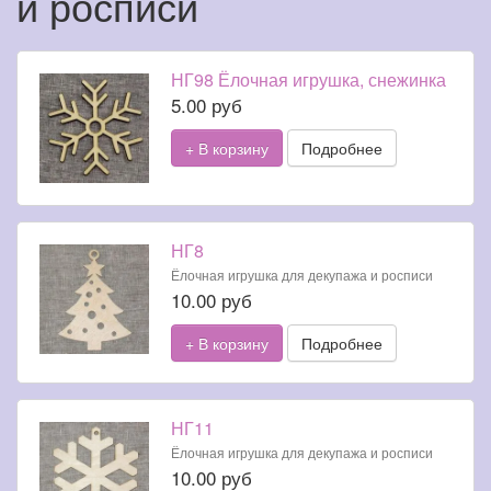
и росписи
НГ98 Ёлочная игрушка, снежинка
5.00 руб
+ В корзину
Подробнее
НГ8
Ёлочная игрушка для декупажа и росписи
10.00 руб
+ В корзину
Подробнее
НГ11
Ёлочная игрушка для декупажа и росписи
10.00 руб