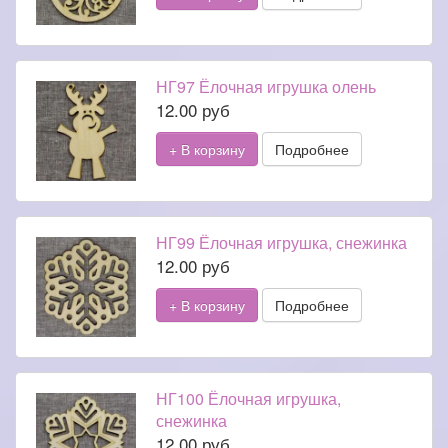
НГ97 Ёлочная игрушка олень
12.00 руб
+ В корзину
Подробнее
НГ99 Ёлочная игрушка, снежинка
12.00 руб
+ В корзину
Подробнее
НГ100 Ёлочная игрушка,
снежинка
12.00 руб