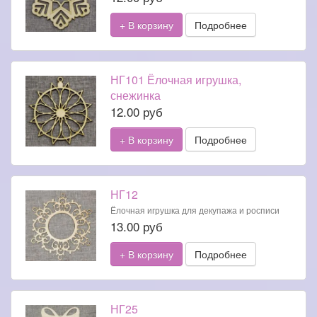
+ В корзину
Подробнее
НГ101 Ёлочная игрушка,
снежинка
12.00 руб
+ В корзину
Подробнее
НГ12
Ёлочная игрушка для декупажа и росписи
13.00 руб
+ В корзину
Подробнее
НГ25