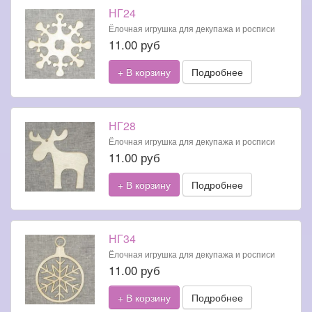
НГ24
Ёлочная игрушка для декупажа и росписи
11.00 руб
+ В корзину
Подробнее
НГ28
Ёлочная игрушка для декупажа и росписи
11.00 руб
+ В корзину
Подробнее
НГ34
Ёлочная игрушка для декупажа и росписи
11.00 руб
+ В корзину
Подробнее