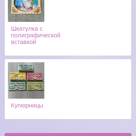
Шкатулка с
полиграфической
вставкой
Купюрницы