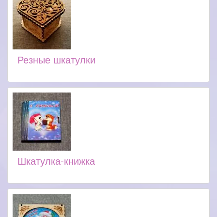
Резные шкатулки
Шкатулка-книжка