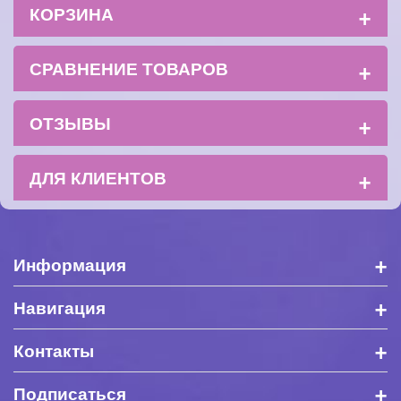
+
КОРЗИНА
+
СРАВНЕНИЕ ТОВАРОВ
+
ОТЗЫВЫ
+
ДЛЯ КЛИЕНТОВ
+
Информация
+
Навигация
+
Контакты
+
Подписаться