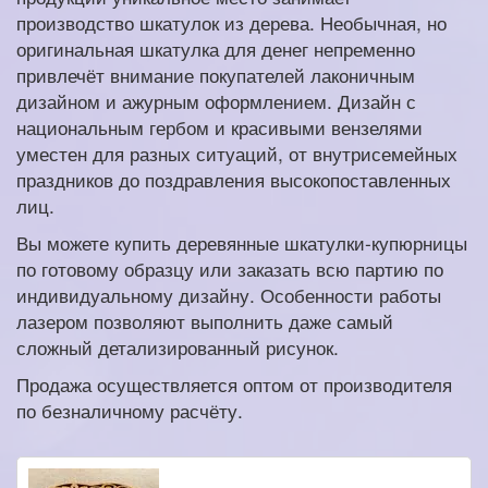
производство шкатулок из дерева. Необычная, но
оригинальная шкатулка для денег непременно
привлечёт внимание покупателей лаконичным
дизайном и ажурным оформлением. Дизайн с
национальным гербом и красивыми вензелями
уместен для разных ситуаций, от внутрисемейных
праздников до поздравления высокопоставленных
лиц.
Вы можете купить деревянные шкатулки-купюрницы
по готовому образцу или заказать всю партию по
индивидуальному дизайну. Особенности работы
лазером позволяют выполнить даже самый
сложный детализированный рисунок.
Продажа осуществляется оптом от производителя
по безналичному расчёту.