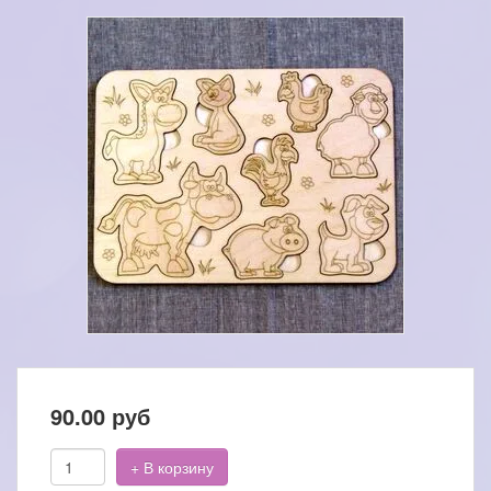
90.00
руб
+ В корзину