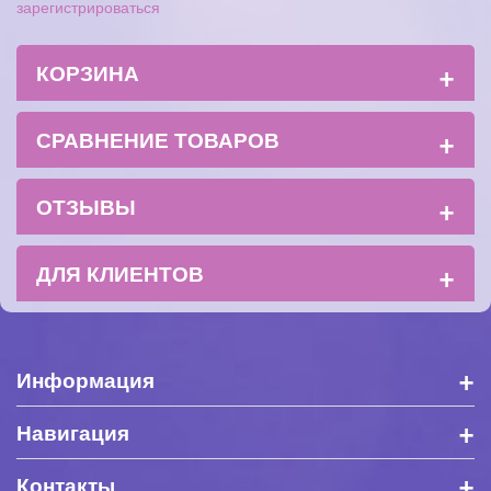
зарегистрироваться
+
КОРЗИНА
+
СРАВНЕНИЕ ТОВАРОВ
+
ОТЗЫВЫ
+
ДЛЯ КЛИЕНТОВ
+
Информация
+
Навигация
+
Контакты