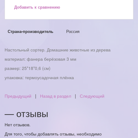
Добавить к сравнению
Страна-производитель
Россия
Настольный сортер. Домашние животные из дерева
материал: фанера берёзовая 3 мм
размер: 25*18*0,6 (см)
упаковка: термоусадочная плёнка
Предыдущий
|
Назад в раздел
|
Следующий
— отзывы
Нет отзывов.
Для того, чтобы добавлять отзывы, необходимо