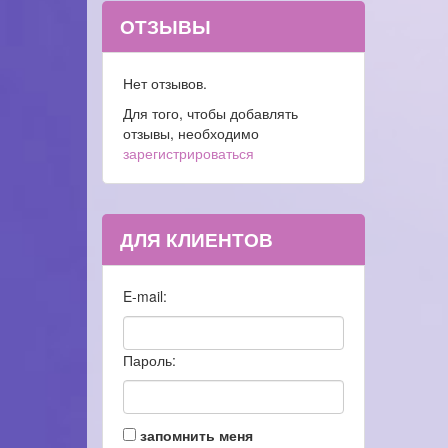
ОТЗЫВЫ
Нет отзывов.
Для того, чтобы добавлять
отзывы, необходимо
зарегистрироваться
ДЛЯ КЛИЕНТОВ
E-mail:
Пароль:
запомнить меня