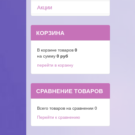
Акции
КОРЗИНА
В корзине товаров
0
на сумму
0
руб
перейти в корзину
СРАВНЕНИЕ ТОВАРОВ
Всего товаров на сравнении
0
Перейти к сравнению