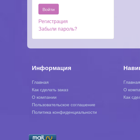
Регистрация
Забыли пароль?
Информация
Нави
Главная
Главна
Как сделать заказ
О комп
О компании
Как сде
Пользовательское соглашение
Политика конфиденциальности