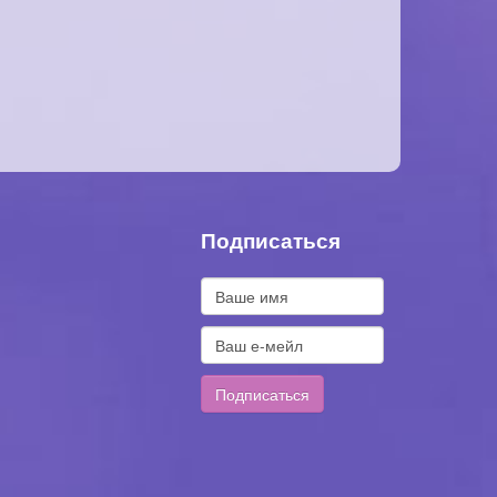
Подписаться