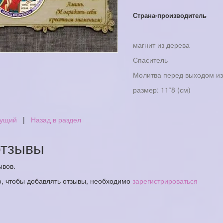
Страна-производитель
магнит из дерева
Спаситель
Молитва перед выходом из
размер: 11*8 (см)
ущий
|
Назад в раздел
тзывы
ывов.
о, чтобы добавлять отзывы, необходимо
зарегистрироваться