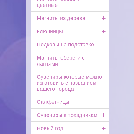
цветные
+
Магниты из дерева
+
Ключницы
Подковы на подставке
Магниты-обереги с
лаптями
Сувениры которые можно
изготовить с названием
вашего города
Салфетницы
+
Сувениры к праздникам
+
Новый год