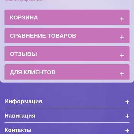
+
КОРЗИНА
+
СРАВНЕНИЕ ТОВАРОВ
+
ОТЗЫВЫ
+
ДЛЯ КЛИЕНТОВ
+
Информация
+
Навигация
+
Контакты