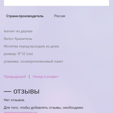
Страна-производитель
Россия
магнит из дерева
Ангел Хранитель
Молитва перед выходом из дома
размер: 8*12 (см)
упаковка: полипропиленовый пакет
Предыдущий
|
Назад в раздел
— отзывы
Нет отзывов.
Для того, чтобы добавлять отзывы, необходимо
зарегистрироваться