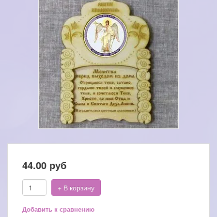
44.00
руб
+ В корзину
Добавить к сравнению