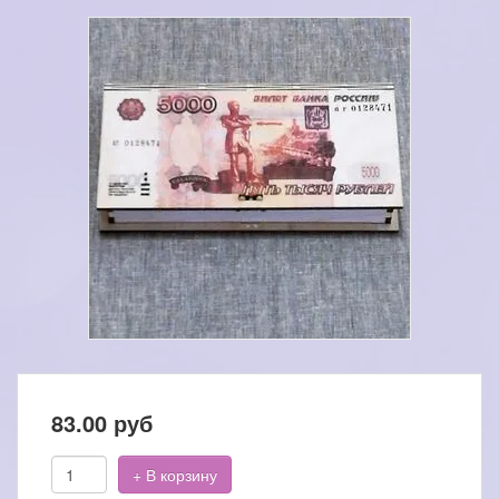
83.00
руб
+ В корзину