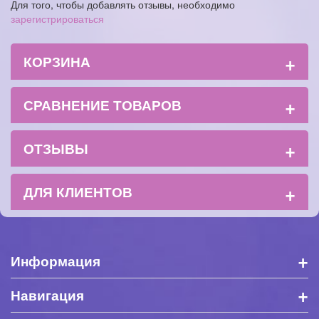
Для того, чтобы добавлять отзывы, необходимо
зарегистрироваться
+
КОРЗИНА
+
СРАВНЕНИЕ ТОВАРОВ
+
ОТЗЫВЫ
+
ДЛЯ КЛИЕНТОВ
+
Информация
+
Навигация