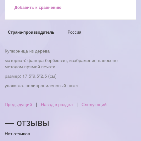
Добавить к сравнению
Страна-производитель
Россия
Купюрница из дерева
материал: фанера берёзовая, изображение нанесено
методом прямой печати
размер: 17,5*9,5*2,5 (см)
упаковка: полипропиленовый пакет
Предыдущий
|
Назад в раздел
|
Следующий
— отзывы
Нет отзывов.