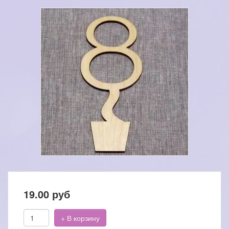
19.00
руб
+ В корзину