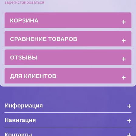
зарегистрироваться
+
КОРЗИНА
+
СРАВНЕНИЕ ТОВАРОВ
+
ОТЗЫВЫ
+
ДЛЯ КЛИЕНТОВ
+
Информация
+
Навигация
+
Контакты