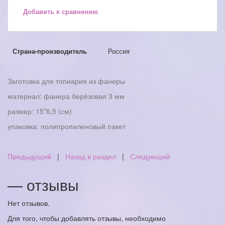
Добавить к сравнению
Страна-производитель
Россия
Заготовка для топиария из фанеры
материал: фанера берёзовая 3 мм
размер: 15*6,5 (см)
упаковка: полипропиленовый пакет
Предыдущий
|
Назад в раздел
|
Следующий
— отзывы
Нет отзывов.
Для того, чтобы добавлять отзывы, необходимо