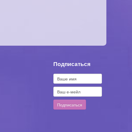
Подписаться