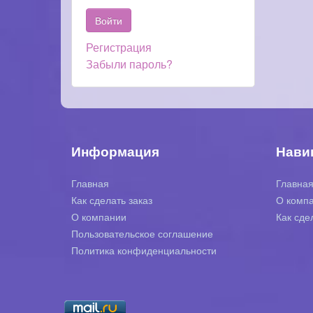
Регистрация
Забыли пароль?
Информация
Нави
Главная
Главна
Как сделать заказ
О комп
О компании
Как сде
Пользовательское соглашение
Политика конфиденциальности