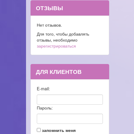
ОТЗЫВЫ
Нет отзывов.
Для того, чтобы добавлять
отзывы, необходимо
зарегистрироваться
ДЛЯ КЛИЕНТОВ
E-mail:
Пароль:
запомнить меня