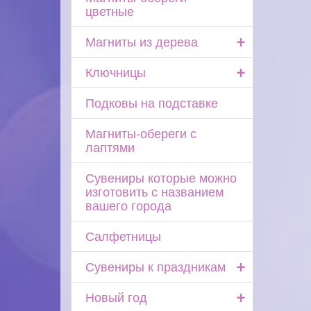
цветные
+
Магниты из дерева
+
Ключницы
Подковы на подставке
Магниты-обереги с
лаптями
Сувениры которые можно
изготовить с названием
вашего города
Салфетницы
+
Сувениры к праздникам
+
Новый год