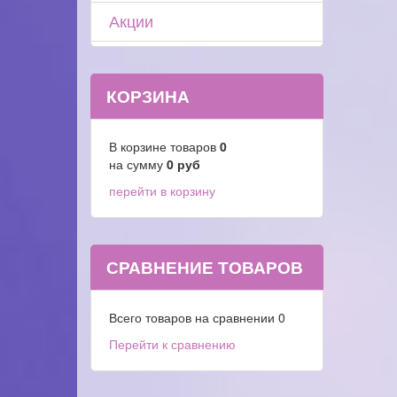
Акции
КОРЗИНА
В корзине товаров
0
на сумму
0
руб
перейти в корзину
СРАВНЕНИЕ ТОВАРОВ
Всего товаров на сравнении
0
Перейти к сравнению