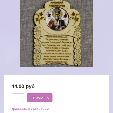
44.00
руб
+ В корзину
Добавить к сравнению