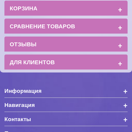
+
КОРЗИНА
+
СРАВНЕНИЕ ТОВАРОВ
+
ОТЗЫВЫ
+
ДЛЯ КЛИЕНТОВ
+
Информация
+
Навигация
+
Контакты