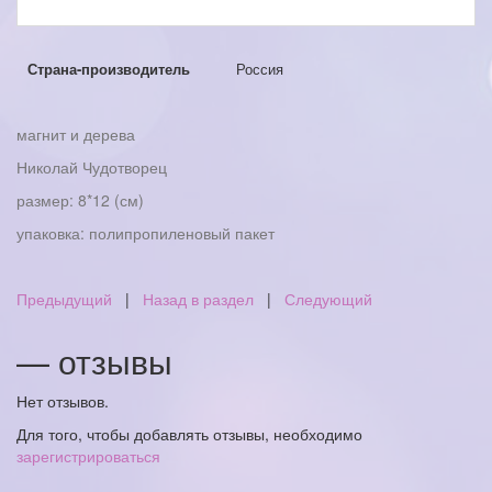
Страна-производитель
Россия
магнит и дерева
Николай Чудотворец
размер: 8*12 (см)
упаковка: полипропиленовый пакет
Предыдущий
|
Назад в раздел
|
Следующий
— отзывы
Нет отзывов.
Для того, чтобы добавлять отзывы, необходимо
зарегистрироваться